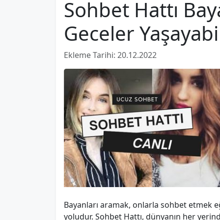
Sohbet Hattı Baya
Geceler Yaşayabil
Ekleme Tarihi: 20.12.2022
Bayanları aramak, onlarla sohbet etmek e
yoludur. Sohbet Hattı, dünyanın her yerind