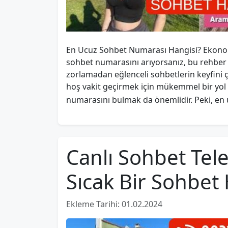
En Ucuz Sohbet Numarası Hangisi? Ekonomik
sohbet numarasını arıyorsanız, bu rehber 
zorlamadan eğlenceli sohbetlerin keyfini ç
hoş vakit geçirmek için mükemmel bir yol
numarasını bulmak da önemlidir. Peki, en 
Canlı Sohbet Tel
Sıcak Bir Sohbet
Ekleme Tarihi: 01.02.2024