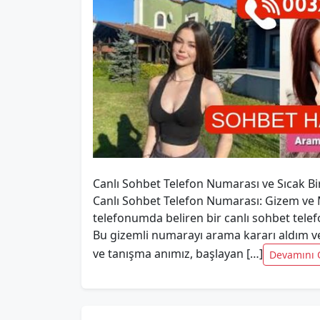
Canlı Sohbet Telefon Numarası ve Sıcak Bi
Canlı Sohbet Telefon Numarası: Gizem ve
telefonumda beliren bir canlı sohbet tele
Bu gizemli numarayı arama kararı aldım ve 
ve tanışma anımız, başlayan […]
Devamını 