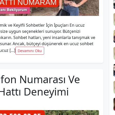
 ve Keyifli Sohbetler İçin İpuçları En ucuz
size uygun seçenekleri sunuyor. Bütçenizi
ıkarın. Sohbet hatları, yeni insanlarla tanışmak ve
 sunar. Ancak, bütçeyi düşünerek en ucuz sohbet
ucuz […]
Devamını Oku
efon Numarası Ve
 Hattı Deneyimi