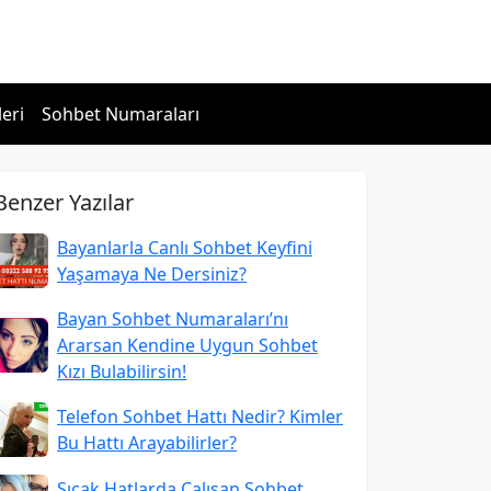
leri
Sohbet Numaraları
Benzer Yazılar
Bayanlarla Canlı Sohbet Keyfini
Yaşamaya Ne Dersiniz?
Bayan Sohbet Numaraları’nı
Ararsan Kendine Uygun Sohbet
Kızı Bulabilirsin!
Telefon Sohbet Hattı Nedir? Kimler
Bu Hattı Arayabilirler?
Sıcak Hatlarda Çalışan Sohbet