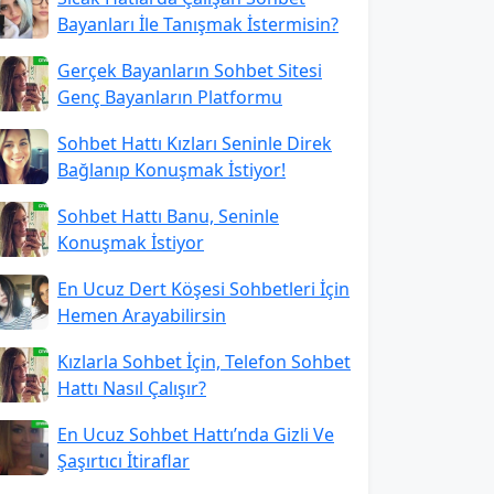
Bayanları İle Tanışmak İstermisin?
Gerçek Bayanların Sohbet Sitesi
Genç Bayanların Platformu
Sohbet Hattı Kızları Seninle Direk
Bağlanıp Konuşmak İstiyor!
Sohbet Hattı Banu, Seninle
Konuşmak İstiyor
En Ucuz Dert Köşesi Sohbetleri İçin
Hemen Arayabilirsin
Kızlarla Sohbet İçin, Telefon Sohbet
Hattı Nasıl Çalışır?
En Ucuz Sohbet Hattı’nda Gizli Ve
Şaşırtıcı İtiraflar