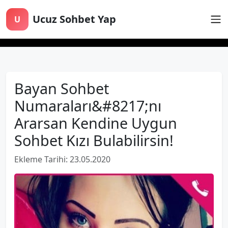
Ucuz Sohbet Yap
U
Bayan Sohbet
Numaraları&#8217;nı
Ararsan Kendine Uygun
Sohbet Kızı Bulabilirsin!
Ekleme Tarihi: 23.05.2020