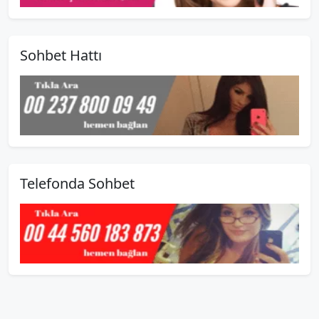
Sohbet Hattı
Telefonda Sohbet