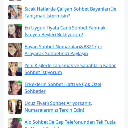
Sıcak Hatlarda Çalışan Sohbet Bayanları İle
Tanışmak İstermisin?
En Uygun Fiyata Canlı Sohbet Yapmak
İsteyen Beyleri Bekliyorum!
Bayan Sohbet Numaraları&#8217;nı
Arayarak Sohbetinizi Paylaşın
Yeni Kişilerle Tanışmak ve Sabahlara Kadar
Sohbet İstiyorum
Erkeklerin Sohbet Hattı ve Çok Özel
Sohbetler
Ucuz Fiyatlı Sohbet Arıyorsanız,
Numaralarımızı Tercih Edin!
Alo Sohbet İle Cep Telefonundan Tek Tuşla