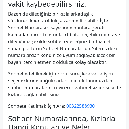
vakit kaybedebilirsiniz.
Bazen de dilediğiniz bir kızla arkadaşlık
sürdürebilmeniz oldukça zahmetli olabilir. İşte
Sohbet Numaraları sayesinde bunlara gerek
kalmadan direk telefonla irtibata geçebileceğiniz ve
dilediğiniz şekilde sohbet edeceğiniz bir hizmet
sunan platform Sohbet Numaralarıdır. Sitemizdeki
numaralardan kendinize uyum sağlayabilecek bir
bayanı tercih etmeniz oldukça kolay olacaktır.
Sohbet edebilmek için zorlu süreçlere ve iletişim
seçeneklerine boğulmadan cep telefonunuzdan
sohbet numaralarını çevirerek zahmetsiz bir şekilde
kızlara bağlanabilirsiniz.
Sohbete Katılmak İçin Ara:
003225889301
Sohbet Numaralarında, Kızlarla
Hangi Konuları ve Neler