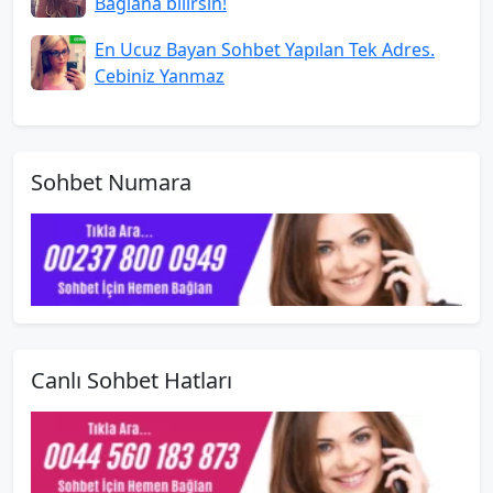
Bağlana bilirsin!
En Ucuz Bayan Sohbet Yapılan Tek Adres.
Cebiniz Yanmaz
Sohbet Numara
Canlı Sohbet Hatları