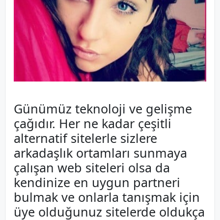
Günümüz teknoloji ve gelişme
çağıdır. Her ne kadar çeşitli
alternatif sitelerle sizlere
arkadaşlık ortamları sunmaya
çalışan web siteleri olsa da
kendinize en uygun partneri
bulmak ve onlarla tanışmak için
üye olduğunuz sitelerde oldukça