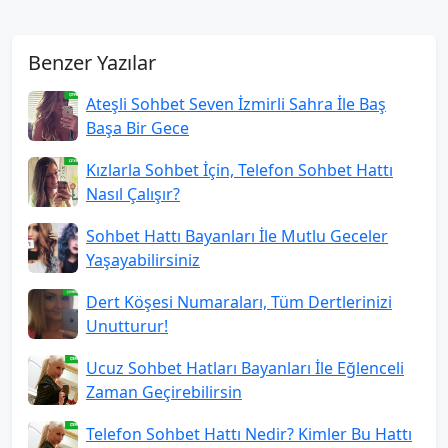
Benzer Yazılar
Ateşli Sohbet Seven İzmirli Sahra İle Baş
Başa Bir Gece
Kızlarla Sohbet İçin, Telefon Sohbet Hattı
Nasıl Çalışır?
Sohbet Hattı Bayanları İle Mutlu Geceler
Yaşayabilirsiniz
Dert Köşesi Numaraları, Tüm Dertlerinizi
Unutturur!
Ucuz Sohbet Hatları Bayanları İle Eğlenceli
Zaman Geçirebilirsin
Telefon Sohbet Hattı Nedir? Kimler Bu Hattı