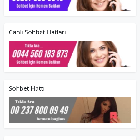
Canlı Sohbet Hatları
Sohbet Hattı