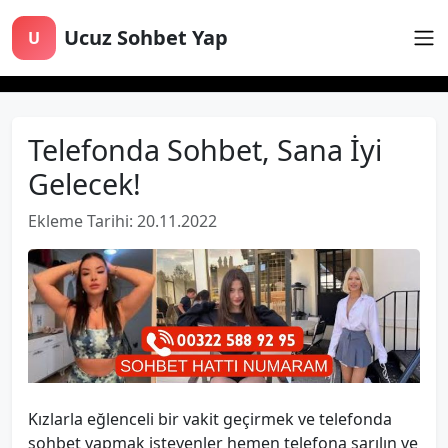
Ucuz Sohbet Yap
U
Telefonda Sohbet, Sana İyi
Gelecek!
Ekleme Tarihi: 20.11.2022
Kızlarla eğlenceli bir vakit geçirmek ve telefonda
sohbet yapmak isteyenler hemen telefona sarılın ve