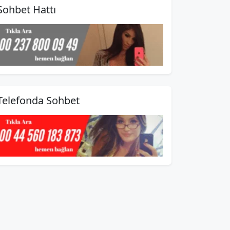
Sohbet Hattı
Telefonda Sohbet