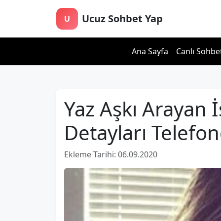
Ucuz Sohbet Yap
U
Ana Sayfa
Canlı Sohbet
Yaz Aşkı Arayan 
Detayları Telefon
Ekleme Tarihi: 06.09.2020