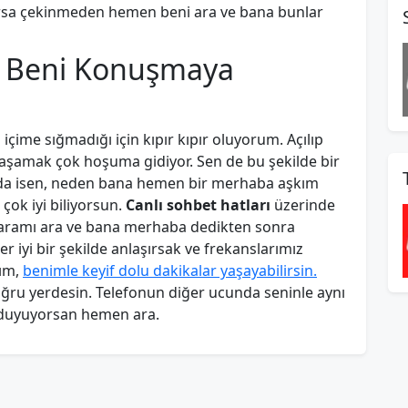
arsa çekinmeden hemen beni ara ve bana bunlar
a Beni Konuşmaya
içime sığmadığı için kıpır kıpır oluyorum. Açılıp
yaşamak çok hoşuma gidiyor. Sen de bu şekilde bir
şında isen, neden bana hemen bir merhaba aşkım
ok iyi biliyorsun.
Canlı sohbet hatları
üzerinde
umaramı ara ve bana merhaba dedikten sonra
r iyi bir şekilde anlaşırsak ve frekanslarımız
nım,
benimle keyif dolu dakikalar yaşayabilirsin.
ğru yerdesin. Telefonun diğer ucunda seninle aynı
ç duyuyorsan hemen ara.