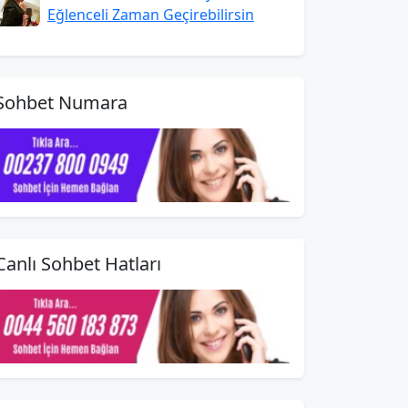
Eğlenceli Zaman Geçirebilirsin
Sohbet Numara
Canlı Sohbet Hatları