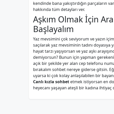
kendinde bana yakıştırdığın parçaların v
hakkında tüm detayları ver.
Aşkım Olmak İçin Ar
Başlayalım
Yaz mevsimini çok seviyorum ve yazın içim 
saçılarak yaz mevsiminin tadını doyasıya 
hayat tarzı yaşıyorsan ve yaz aşkı arayı
demiyorsun? Bunun için yapman gerekeni ç
açık bir şekilde yer alan cep telefonu n
bırakalım sohbet nereye giderse gitsin. Eğe
uyarsa ki çok kolay anlaşılabilen bir baya
Canlı kızla sohbet
etmek istiyorsan en do
heyecanı yaşayan ateşli bir kadına ihtiya