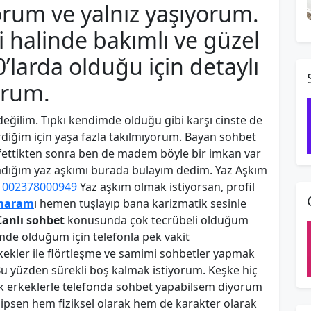
rum ve yalnız yaşıyorum.
 halinde bakımlı ve güzel
’larda olduğu için detaylı
orum.
 değilim. Tıpkı kendimde olduğu gibi karşı cinste de
diğim için yaşa fazla takılmıyorum. Bayan sohbet
şfettikten sonra ben de madem böyle bir imkan var
dığım yaz aşkımı burada bulayım dedim. Yaz Aşkım
:
002378000949
Yaz aşkım olmak istiyorsan, profil
umaram
ı hemen tuşlayıp bana karizmatik sesinle
Canlı sohbet
konusunda çok tecrübeli olduğum
de olduğum için telefonla pek vakit
kler ile flörtleşme ve samimi sohbetler yapmak
 Bu yüzden sürekli boş kalmak istiyorum. Keşke hiç
k erkeklerle telefonda sohbet yapabilsem diyorum
hipsen hem fiziksel olarak hem de karakter olarak